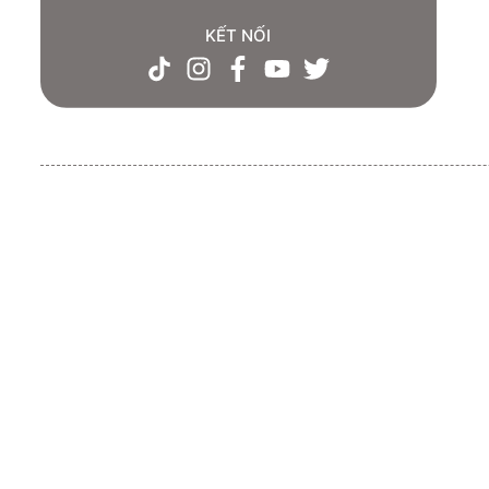
KẾT NỐI