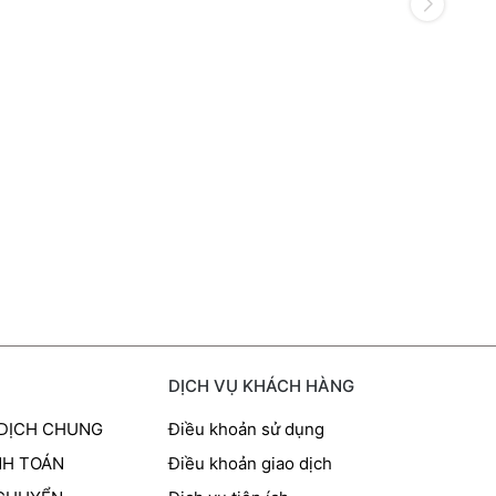
DỊCH VỤ KHÁCH HÀNG
 DỊCH CHUNG
Điều khoản sử dụng
NH TOÁN
Điều khoản giao dịch