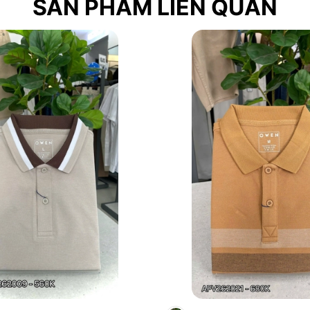
SẢN PHẨM LIÊN QUAN