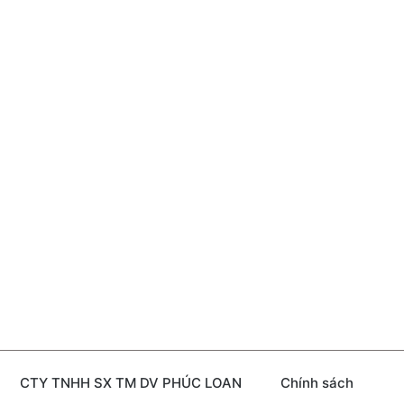
CTY TNHH SX TM DV PHÚC LOAN
Chính sách