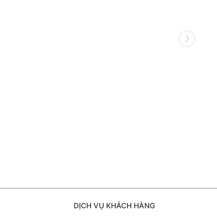
DỊCH VỤ KHÁCH HÀNG