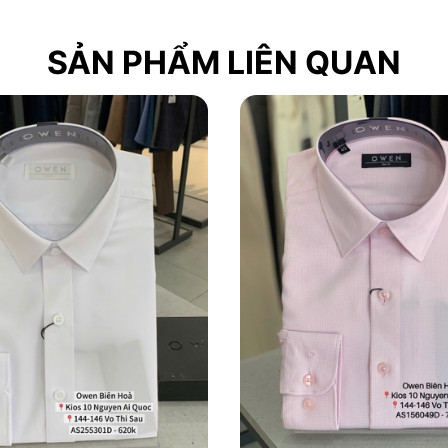
SẢN PHẨM LIÊN QUAN