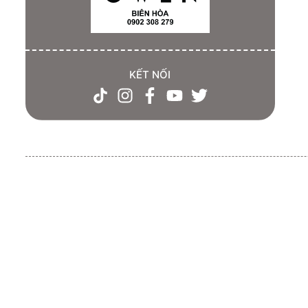
KẾT NỐI