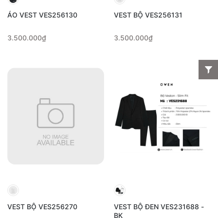
ÁO VEST VES256130
VEST BỘ VES256131
3.500.000₫
3.500.000₫
VEST BỘ VES256270
VEST BỘ ĐEN VES231688 -
BK