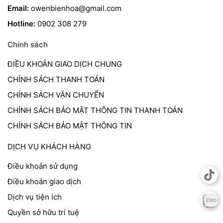
Email:
owenbienhoa@gmail.com
Hotline:
0902 308 279
Chính sách
ĐIỀU KHOẢN GIAO DỊCH CHUNG
CHÍNH SÁCH THANH TOÁN
CHÍNH SÁCH VẬN CHUYỂN
CHÍNH SÁCH BẢO MẬT THÔNG TIN THANH TOÁN
CHÍNH SÁCH BẢO MẬT THÔNG TIN
DỊCH VỤ KHÁCH HÀNG
Điều khoản sử dụng
Điều khoản giao dịch
Dịch vụ tiện ích
Quyền sở hữu trí tuệ