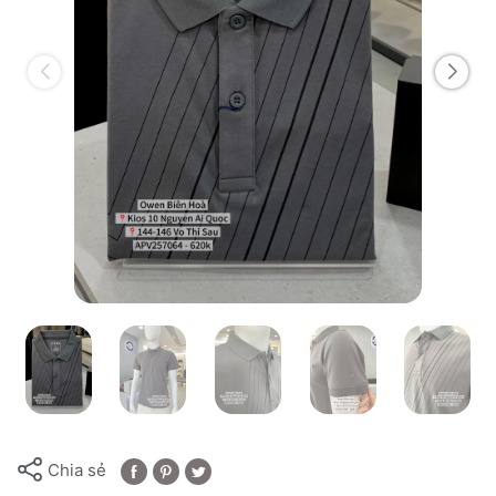
Chia sẻ