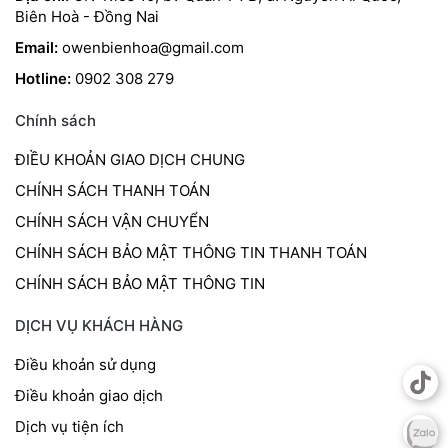
Biên Hoà - Đồng Nai
Email:
owenbienhoa@gmail.com
Hotline:
0902 308 279
Chính sách
ĐIỀU KHOẢN GIAO DỊCH CHUNG
CHÍNH SÁCH THANH TOÁN
CHÍNH SÁCH VẬN CHUYỂN
CHÍNH SÁCH BẢO MẬT THÔNG TIN THANH TOÁN
CHÍNH SÁCH BẢO MẬT THÔNG TIN
DỊCH VỤ KHÁCH HÀNG
Điều khoản sử dụng
Điều khoản giao dịch
Dịch vụ tiện ích