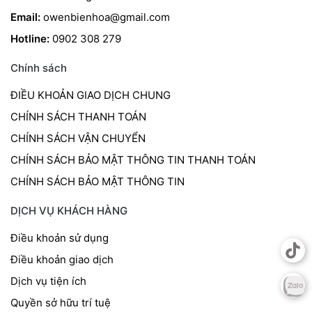
Email:
owenbienhoa@gmail.com
Hotline:
0902 308 279
Chính sách
ĐIỀU KHOẢN GIAO DỊCH CHUNG
CHÍNH SÁCH THANH TOÁN
CHÍNH SÁCH VẬN CHUYỂN
CHÍNH SÁCH BẢO MẬT THÔNG TIN THANH TOÁN
CHÍNH SÁCH BẢO MẬT THÔNG TIN
DỊCH VỤ KHÁCH HÀNG
Điều khoản sử dụng
Điều khoản giao dịch
Dịch vụ tiện ích
Quyền sở hữu trí tuệ