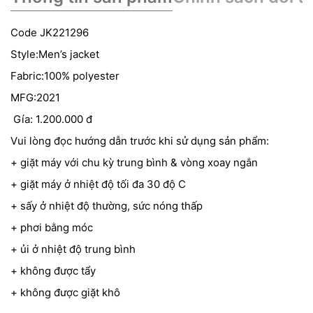
Code JK221296
Style:Men’s jacket
Fabric:100% polyester
MFG:2021
Gía: 1.200.000 đ
Vui lòng đọc hướng dẫn trước khi sử dụng sản phẩm:
+ giặt máy với chu kỳ trung bình & vòng xoay ngắn
+ giặt máy ở nhiệt độ tối đa 30 độ C
+ sấy ở nhiệt độ thường, sức nóng thấp
+ phơi bằng móc
+ ủi ở nhiệt độ trung bình
+ không được tẩy
+ không được giặt khô