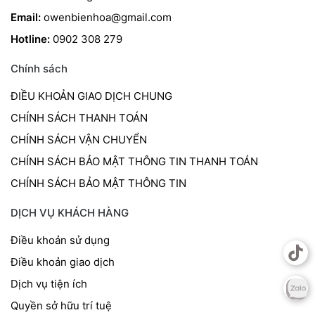
Email:
owenbienhoa@gmail.com
Hotline:
0902 308 279
Chính sách
ĐIỀU KHOẢN GIAO DỊCH CHUNG
CHÍNH SÁCH THANH TOÁN
CHÍNH SÁCH VẬN CHUYỂN
CHÍNH SÁCH BẢO MẬT THÔNG TIN THANH TOÁN
CHÍNH SÁCH BẢO MẬT THÔNG TIN
DỊCH VỤ KHÁCH HÀNG
Điều khoản sử dụng
Điều khoản giao dịch
Dịch vụ tiện ích
Quyền sở hữu trí tuệ