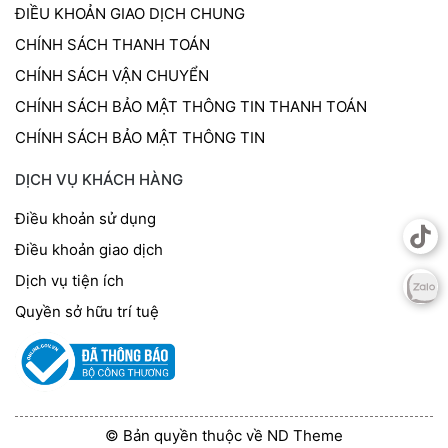
ĐIỀU KHOẢN GIAO DỊCH CHUNG
CHÍNH SÁCH THANH TOÁN
CHÍNH SÁCH VẬN CHUYỂN
CHÍNH SÁCH BẢO MẬT THÔNG TIN THANH TOÁN
CHÍNH SÁCH BẢO MẬT THÔNG TIN
DỊCH VỤ KHÁCH HÀNG
Điều khoản sử dụng
Điều khoản giao dịch
Dịch vụ tiện ích
Quyền sở hữu trí tuệ
© Bản quyền thuộc về ND Theme