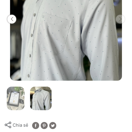
Chia sẻ