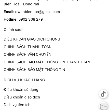
Biên Hoà - Đồng Nai
Email:
owenbienhoa@gmail.com
Hotline:
0902 308 279
Chính sách
ĐIỀU KHOẢN GIAO DỊCH CHUNG
CHÍNH SÁCH THANH TOÁN
CHÍNH SÁCH VẬN CHUYỂN
CHÍNH SÁCH BẢO MẬT THÔNG TIN THANH TOÁN
CHÍNH SÁCH BẢO MẬT THÔNG TIN
DỊCH VỤ KHÁCH HÀNG
Điều khoản sử dụng
Điều khoản giao dịch
Dịch vụ tiện ích