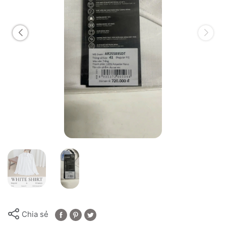
Chia sẻ