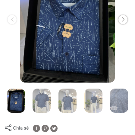
Chia sẻ