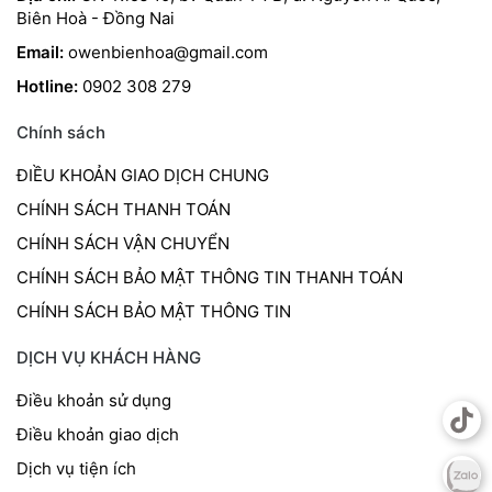
Biên Hoà - Đồng Nai
Email:
owenbienhoa@gmail.com
Hotline:
0902 308 279
Chính sách
ĐIỀU KHOẢN GIAO DỊCH CHUNG
CHÍNH SÁCH THANH TOÁN
CHÍNH SÁCH VẬN CHUYỂN
CHÍNH SÁCH BẢO MẬT THÔNG TIN THANH TOÁN
CHÍNH SÁCH BẢO MẬT THÔNG TIN
DỊCH VỤ KHÁCH HÀNG
Điều khoản sử dụng
Điều khoản giao dịch
Dịch vụ tiện ích