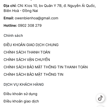
Địa chỉ:
CN: Kios 10, bv Quân Y 7B, đ. Nguyễn Ái Quốc,
Biên Hoà - Đồng Nai
Email:
owenbienhoa@gmail.com
Hotline:
0902 308 279
Chính sách
ĐIỀU KHOẢN GIAO DỊCH CHUNG
CHÍNH SÁCH THANH TOÁN
CHÍNH SÁCH VẬN CHUYỂN
CHÍNH SÁCH BẢO MẬT THÔNG TIN THANH TOÁN
CHÍNH SÁCH BẢO MẬT THÔNG TIN
DỊCH VỤ KHÁCH HÀNG
Điều khoản sử dụng
Điều khoản giao dịch