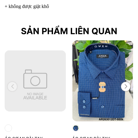
+ không được giặt khô
SẢN PHẨM LIÊN QUAN