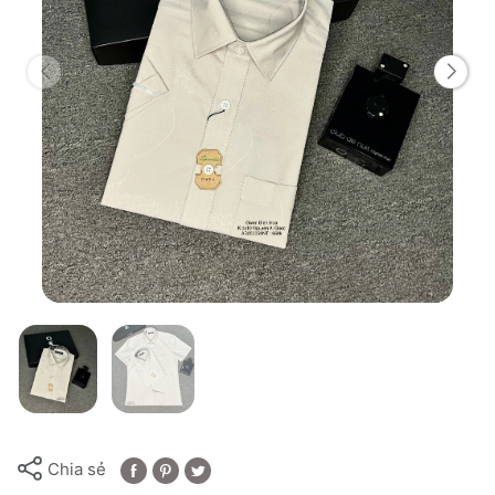
Chia sẻ