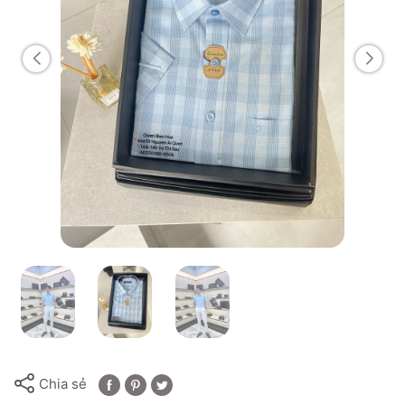
Chia sẻ