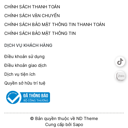
CHÍNH SÁCH THANH TOÁN
CHÍNH SÁCH VẬN CHUYỂN
CHÍNH SÁCH BẢO MẬT THÔNG TIN THANH TOÁN
CHÍNH SÁCH BẢO MẬT THÔNG TIN
DỊCH VỤ KHÁCH HÀNG
Điều khoản sử dụng
Điều khoản giao dịch
Dịch vụ tiện ích
Quyền sở hữu trí tuệ
© Bản quyền thuộc về ND Theme
Cung cấp bởi
Sapo