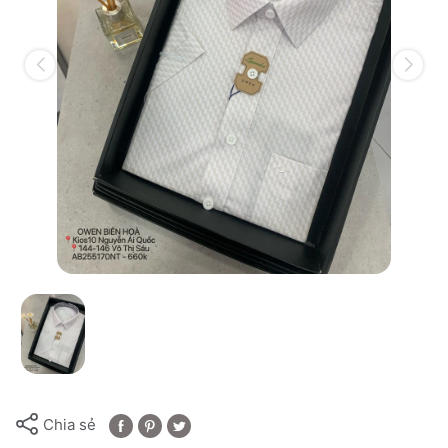
Chia sẻ