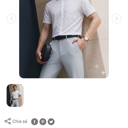
Chia sẻ