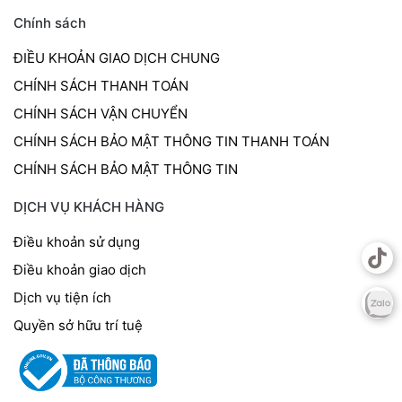
Chính sách
ĐIỀU KHOẢN GIAO DỊCH CHUNG
CHÍNH SÁCH THANH TOÁN
CHÍNH SÁCH VẬN CHUYỂN
CHÍNH SÁCH BẢO MẬT THÔNG TIN THANH TOÁN
CHÍNH SÁCH BẢO MẬT THÔNG TIN
DỊCH VỤ KHÁCH HÀNG
Điều khoản sử dụng
Điều khoản giao dịch
Dịch vụ tiện ích
Quyền sở hữu trí tuệ