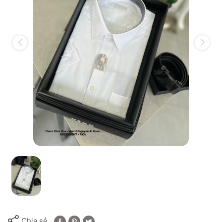
Chia sẻ