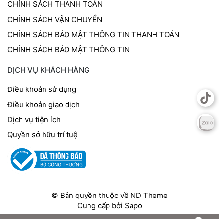
CHÍNH SÁCH THANH TOÁN
CHÍNH SÁCH VẬN CHUYỂN
CHÍNH SÁCH BẢO MẬT THÔNG TIN THANH TOÁN
CHÍNH SÁCH BẢO MẬT THÔNG TIN
DỊCH VỤ KHÁCH HÀNG
Điều khoản sử dụng
Điều khoản giao dịch
Dịch vụ tiện ích
Quyền sở hữu trí tuệ
© Bản quyền thuộc về ND Theme
Cung cấp bởi
Sapo