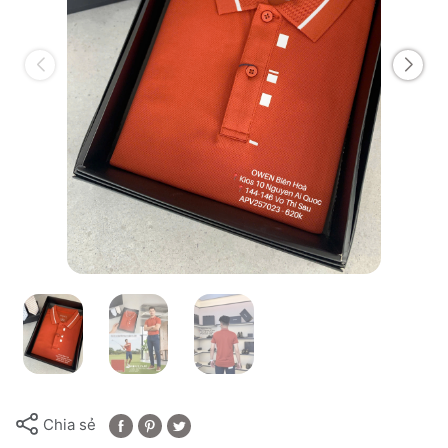
Chia sẻ