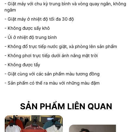
- Giặt máy với chu kỳ trung bình và vòng quay ngắn, không
ngâm
- Giặt máy ở nhiệt độ tối đa 30 độ
- Không được sấy khô
- Ủi ở nhiệt độ trung bình
- Không đổ trực tiếp nước giặt, xà phòng lên sản phẩm
- Không phơi trực tiếp dưới ánh nắng mặt trời
- Không được tẩy
- Giặt cùng với các sản phẩm màu tương đồng
- Sản phẩm có thể ra màu với những màu đậm
SẢN PHẨM LIÊN QUAN