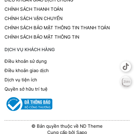
CHÍNH SÁCH THANH TOÁN
CHÍNH SÁCH VẬN CHUYỂN
CHÍNH SÁCH BẢO MẬT THÔNG TIN THANH TOÁN
CHÍNH SÁCH BẢO MẬT THÔNG TIN
DỊCH VỤ KHÁCH HÀNG
Điều khoản sử dụng
Điều khoản giao dịch
Dịch vụ tiện ích
Quyền sở hữu trí tuệ
© Bản quyền thuộc về ND Theme
Cung cấp bởi
Sapo