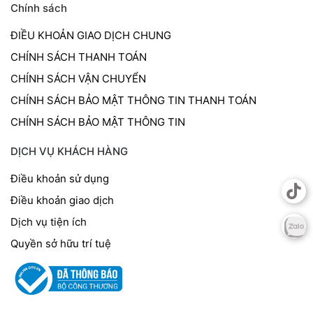
Chính sách
ĐIỀU KHOẢN GIAO DỊCH CHUNG
CHÍNH SÁCH THANH TOÁN
CHÍNH SÁCH VẬN CHUYỂN
CHÍNH SÁCH BẢO MẬT THÔNG TIN THANH TOÁN
CHÍNH SÁCH BẢO MẬT THÔNG TIN
DỊCH VỤ KHÁCH HÀNG
Điều khoản sử dụng
Điều khoản giao dịch
Dịch vụ tiện ích
Quyền sở hữu trí tuệ