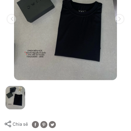
Chia sẻ