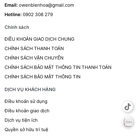
Email:
owenbienhoa@gmail.com
Hotline:
0902 308 279
Chính sách
ĐIỀU KHOẢN GIAO DỊCH CHUNG
CHÍNH SÁCH THANH TOÁN
CHÍNH SÁCH VẬN CHUYỂN
CHÍNH SÁCH BẢO MẬT THÔNG TIN THANH TOÁN
CHÍNH SÁCH BẢO MẬT THÔNG TIN
DỊCH VỤ KHÁCH HÀNG
Điều khoản sử dụng
Điều khoản giao dịch
Dịch vụ tiện ích
Quyền sở hữu trí tuệ