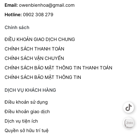
Email:
owenbienhoa@gmail.com
Hotline:
0902 308 279
Chính sách
ĐIỀU KHOẢN GIAO DỊCH CHUNG
CHÍNH SÁCH THANH TOÁN
CHÍNH SÁCH VẬN CHUYỂN
CHÍNH SÁCH BẢO MẬT THÔNG TIN THANH TOÁN
CHÍNH SÁCH BẢO MẬT THÔNG TIN
DỊCH VỤ KHÁCH HÀNG
Điều khoản sử dụng
Điều khoản giao dịch
Dịch vụ tiện ích
Quyền sở hữu trí tuệ