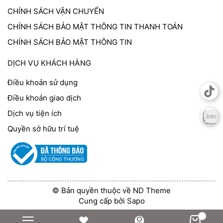
CHÍNH SÁCH VẬN CHUYỂN
CHÍNH SÁCH BẢO MẬT THÔNG TIN THANH TOÁN
CHÍNH SÁCH BẢO MẬT THÔNG TIN
DỊCH VỤ KHÁCH HÀNG
Điều khoản sử dụng
Điều khoản giao dịch
Dịch vụ tiện ích
Quyền sở hữu trí tuệ
© Bản quyền thuộc về ND Theme
Cung cấp bởi
Sapo