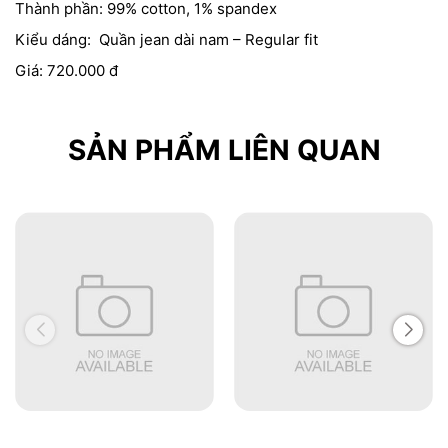
Thành phần: 99% cotton, 1% spandex
Kiểu dáng: Quần jean dài nam – Regular fit
Giá: 720.000 đ
SẢN PHẨM LIÊN QUAN