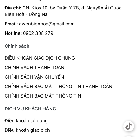
Địa chỉ:
CN: Kios 10, bv Quân Y 7B, đ. Nguyễn Ái Quốc,
Biên Hoà - Đồng Nai
Email:
owenbienhoa@gmail.com
Hotline:
0902 308 279
Chính sách
ĐIỀU KHOẢN GIAO DỊCH CHUNG
CHÍNH SÁCH THANH TOÁN
CHÍNH SÁCH VẬN CHUYỂN
CHÍNH SÁCH BẢO MẬT THÔNG TIN THANH TOÁN
CHÍNH SÁCH BẢO MẬT THÔNG TIN
DỊCH VỤ KHÁCH HÀNG
Điều khoản sử dụng
Điều khoản giao dịch