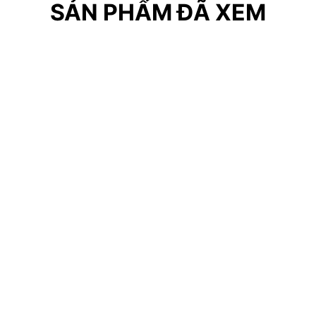
SẢN PHẨM ĐÃ XEM