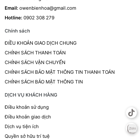
Email:
owenbienhoa@gmail.com
Hotline:
0902 308 279
Chính sách
ĐIỀU KHOẢN GIAO DỊCH CHUNG
CHÍNH SÁCH THANH TOÁN
CHÍNH SÁCH VẬN CHUYỂN
CHÍNH SÁCH BẢO MẬT THÔNG TIN THANH TOÁN
CHÍNH SÁCH BẢO MẬT THÔNG TIN
DỊCH VỤ KHÁCH HÀNG
Điều khoản sử dụng
Điều khoản giao dịch
Dịch vụ tiện ích
Quyền sở hữu trí tuệ