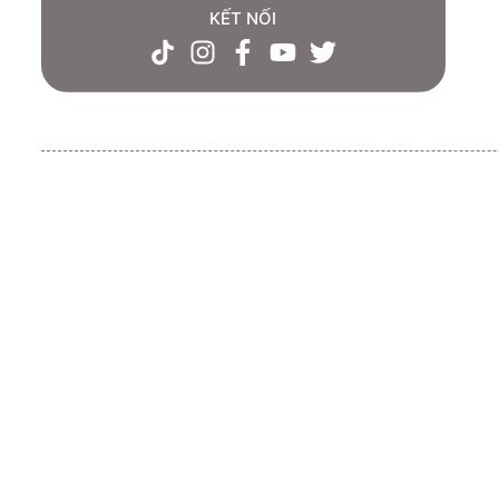
KẾT NỐI