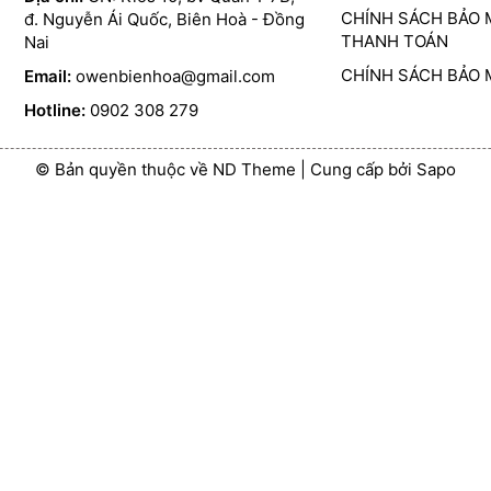
CHÍNH SÁCH BẢO 
đ. Nguyễn Ái Quốc, Biên Hoà - Đồng
THANH TOÁN
Nai
CHÍNH SÁCH BẢO 
Email:
owenbienhoa@gmail.com
Hotline:
0902 308 279
© Bản quyền thuộc về ND Theme
|
Cung cấp bởi
Sapo