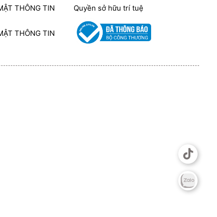
MẬT THÔNG TIN
Quyền sở hữu trí tuệ
MẬT THÔNG TIN