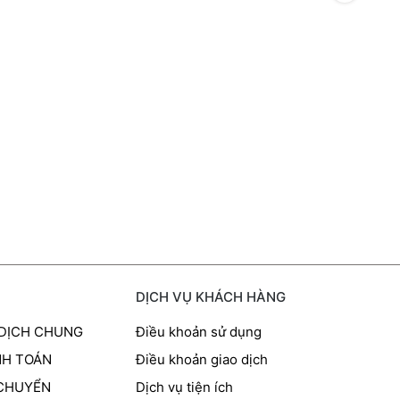
DỊCH VỤ KHÁCH HÀNG
 DỊCH CHUNG
Điều khoản sử dụng
NH TOÁN
Điều khoản giao dịch
 CHUYỂN
Dịch vụ tiện ích