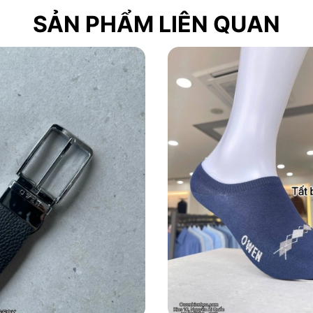
SẢN PHẨM LIÊN QUAN