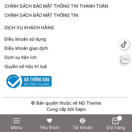
CHÍNH SÁCH BẢO MẬT THÔNG TIN THANH TOÁN
CHÍNH SÁCH BẢO MẬT THÔNG TIN
DỊCH VỤ KHÁCH HÀNG
Điều khoản sử dụng
Điều khoản giao dịch
Dịch vụ tiện ích
Quyền sở hữu trí tuệ
© Bản quyền thuộc về ND Theme
Cung cấp bởi
Sapo
Menu
Yêu thích
Tài khoản
Giỏ hàng