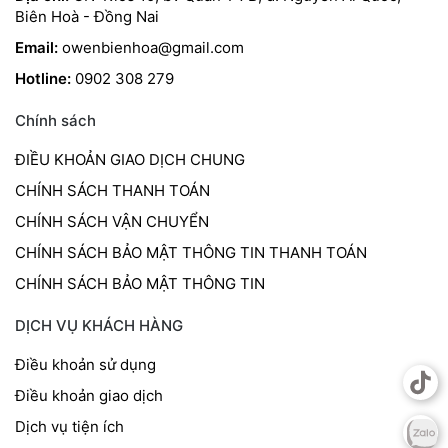
Biên Hoà - Đồng Nai
Email:
owenbienhoa@gmail.com
Hotline:
0902 308 279
Chính sách
ĐIỀU KHOẢN GIAO DỊCH CHUNG
CHÍNH SÁCH THANH TOÁN
CHÍNH SÁCH VẬN CHUYỂN
CHÍNH SÁCH BẢO MẬT THÔNG TIN THANH TOÁN
CHÍNH SÁCH BẢO MẬT THÔNG TIN
DỊCH VỤ KHÁCH HÀNG
Điều khoản sử dụng
Điều khoản giao dịch
Dịch vụ tiện ích