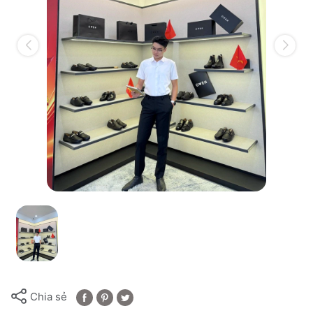
Chia sẻ