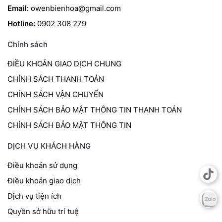
Email:
owenbienhoa@gmail.com
Hotline:
0902 308 279
Chính sách
ĐIỀU KHOẢN GIAO DỊCH CHUNG
CHÍNH SÁCH THANH TOÁN
CHÍNH SÁCH VẬN CHUYỂN
CHÍNH SÁCH BẢO MẬT THÔNG TIN THANH TOÁN
CHÍNH SÁCH BẢO MẬT THÔNG TIN
DỊCH VỤ KHÁCH HÀNG
Điều khoản sử dụng
Điều khoản giao dịch
Dịch vụ tiện ích
Quyền sở hữu trí tuệ