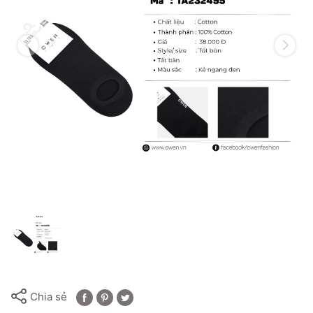
Chia sẻ