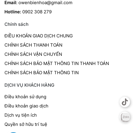
Email:
owenbienhoa@gmail.com
Hotline:
0902 308 279
Chính sách
ĐIỀU KHOẢN GIAO DỊCH CHUNG
CHÍNH SÁCH THANH TOÁN
CHÍNH SÁCH VẬN CHUYỂN
CHÍNH SÁCH BẢO MẬT THÔNG TIN THANH TOÁN
CHÍNH SÁCH BẢO MẬT THÔNG TIN
DỊCH VỤ KHÁCH HÀNG
Điều khoản sử dụng
Điều khoản giao dịch
Dịch vụ tiện ích
Quyền sở hữu trí tuệ