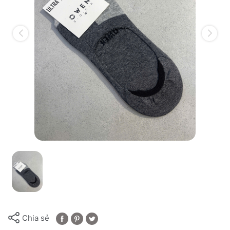
Chia sẻ