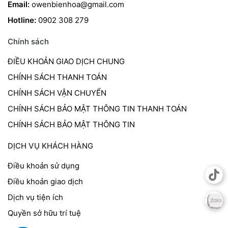
Email:
owenbienhoa@gmail.com
Hotline:
0902 308 279
Chính sách
ĐIỀU KHOẢN GIAO DỊCH CHUNG
CHÍNH SÁCH THANH TOÁN
CHÍNH SÁCH VẬN CHUYỂN
CHÍNH SÁCH BẢO MẬT THÔNG TIN THANH TOÁN
CHÍNH SÁCH BẢO MẬT THÔNG TIN
DỊCH VỤ KHÁCH HÀNG
Điều khoản sử dụng
Điều khoản giao dịch
Dịch vụ tiện ích
Quyền sở hữu trí tuệ