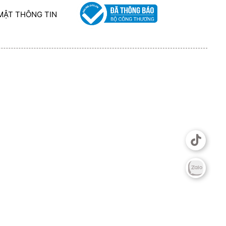
MẬT THÔNG TIN