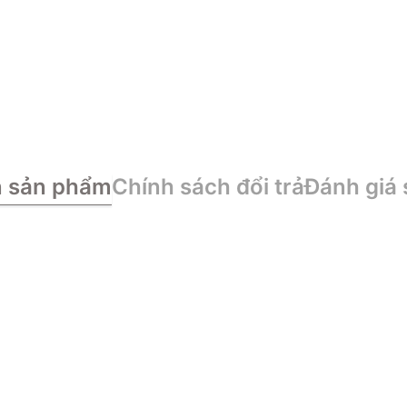
n sản phẩm
Chính sách đổi trả
Đánh giá