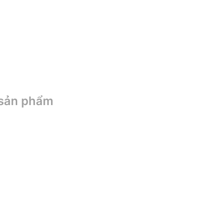
 sản phẩm