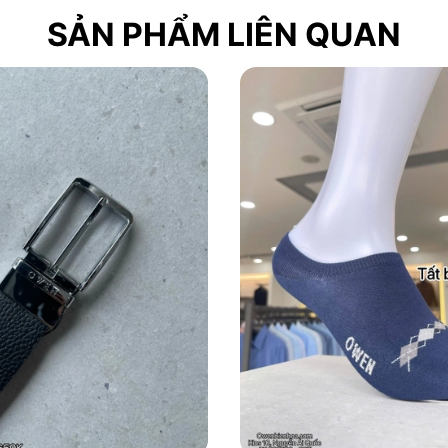
SẢN PHẨM LIÊN QUAN