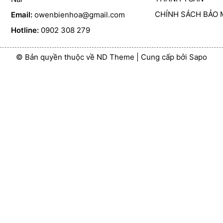
CHÍNH SÁCH BẢO 
Email:
owenbienhoa@gmail.com
Hotline:
0902 308 279
© Bản quyền thuộc về ND Theme
|
Cung cấp bởi
Sapo