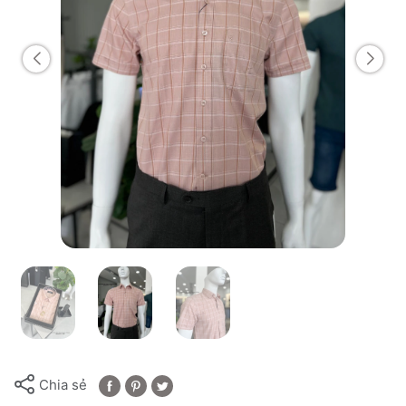
Chia sẻ