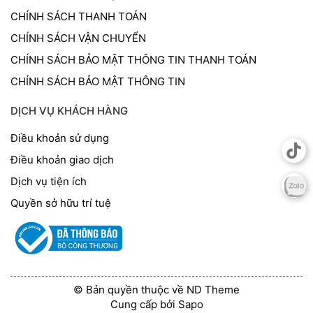
CHÍNH SÁCH THANH TOÁN
CHÍNH SÁCH VẬN CHUYỂN
CHÍNH SÁCH BẢO MẬT THÔNG TIN THANH TOÁN
CHÍNH SÁCH BẢO MẬT THÔNG TIN
DỊCH VỤ KHÁCH HÀNG
Điều khoản sử dụng
Điều khoản giao dịch
Dịch vụ tiện ích
Quyền sở hữu trí tuệ
© Bản quyền thuộc về ND Theme
Cung cấp bởi
Sapo